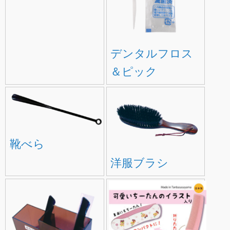
デンタルフロス
＆ピック
靴べら
洋服ブラシ