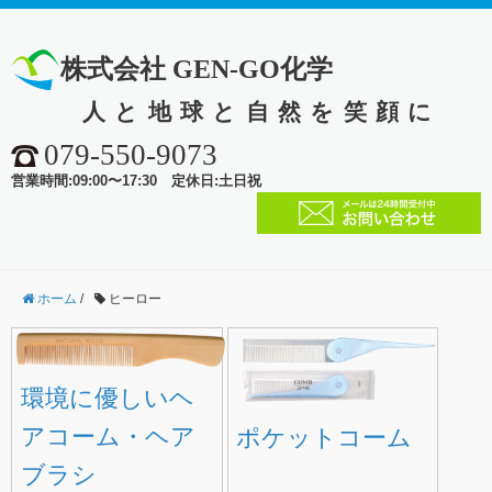
株式会社 GEN-GO化学
人と地球と自然を笑顔に
079-550-9073
営業時間:09:00〜17:30 定休日:土日祝
ホーム
/
ヒーロー
環境に優しいヘ
アコーム・ヘア
ポケットコーム
ブラシ