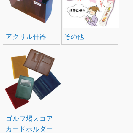
アクリル什器
その他
ゴルフ場スコア
カードホルダー