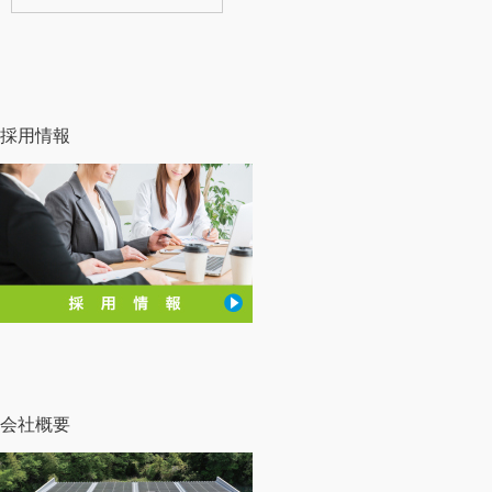
採用情報
会社概要