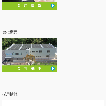
会社概要
採用情報