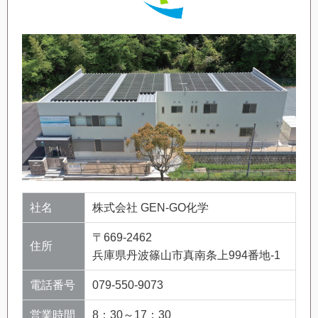
社名
株式会社 GEN-GO化学
〒669-2462
住所
兵庫県丹波篠山市真南条上994番地-1
電話番号
079-550-9073
営業時間
8：30～17：30