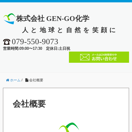
株式会社 GEN-GO化学
人と地球と自然を笑顔に
079-550-9073
営業時間:09:00〜17:30 定休日:土日祝
ホーム
/
会社概要
会社概要